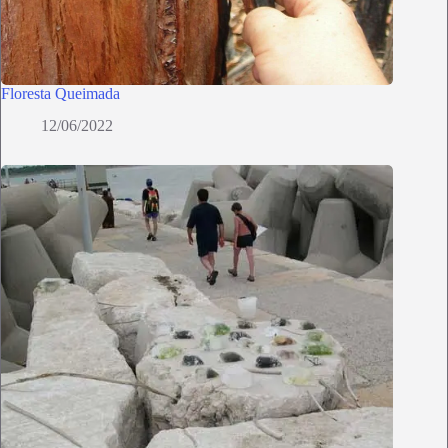
Floresta Queimada
12/06/2022