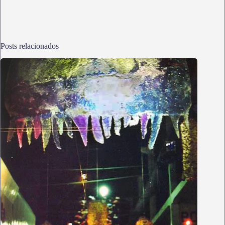
Posts relacionados