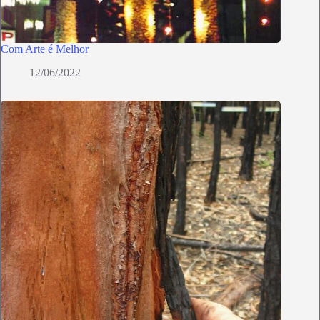
Com Arte é Melhor
12/06/2022