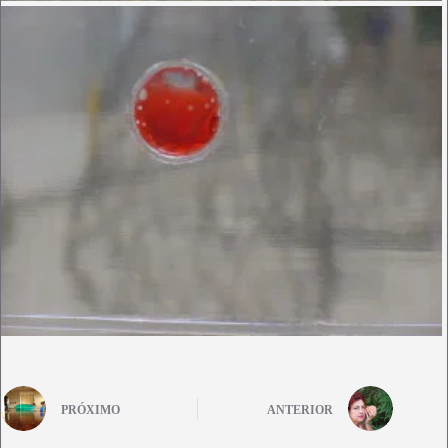
PRÓXIMO
ANTERIOR