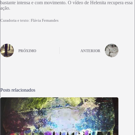
bastante intensa e com movimento. O vídeo de Helenita recupera essa
ação.
Curadoria e texto: Flávia Fernandes
PRÓXIMO
ANTERIOR
Posts relacionados