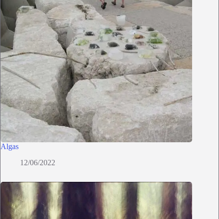
Algas
12/06/2022